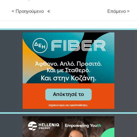
< Προηγούμενο
Επόμενο >