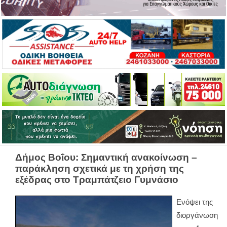
Δήμος Βοΐου: Σημαντική ανακοίνωση –
παράκληση σχετικά με τη χρήση της
εξέδρας στο Τραμπάτζειο Γυμνάσιο
Ενόψει της
διοργάνωση