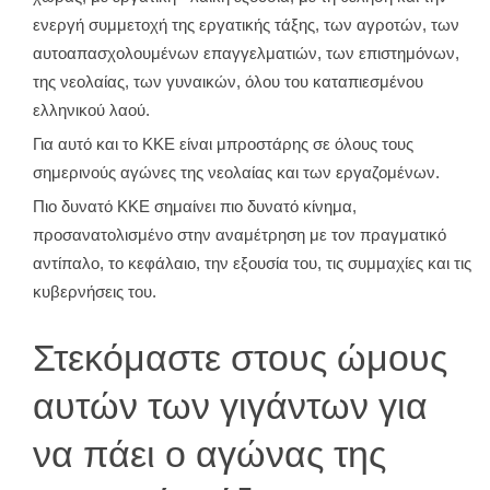
ενεργή συμμετοχή της εργατικής τάξης, των αγροτών, των
αυτοαπασχολουμένων επαγγελματιών, των επιστημόνων,
της νεολαίας, των γυναικών, όλου του καταπιεσμένου
ελληνικού λαού.
Για αυτό και το ΚΚΕ είναι μπροστάρης σε όλους τους
σημερινούς αγώνες της νεολαίας και των εργαζομένων.
Πιο δυνατό ΚΚΕ σημαίνει πιο δυνατό κίνημα,
προσανατολισμένο στην αναμέτρηση με τον πραγματικό
αντίπαλο, το κεφάλαιο, την εξουσία του, τις συμμαχίες και τις
κυβερνήσεις του.
Στεκόμαστε στους ώμους
αυτών των γιγάντων για
να πάει ο αγώνας της