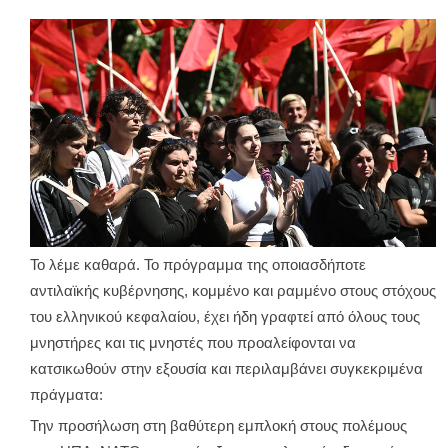
Το λέμε καθαρά. Το πρόγραμμα της οποιασδήποτε
αντιλαϊκής κυβέρνησης, κομμένο και ραμμένο στους στόχους
του ελληνικού κεφαλαίου, έχει ήδη γραφτεί από όλους τους
μνηστήρες και τις μνηστές που προαλείφονται να
κατσικωθούν στην εξουσία και περιλαμβάνει συγκεκριμένα
πράγματα:
Την προσήλωση στη βαθύτερη εμπλοκή στους πολέμους