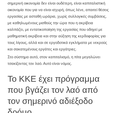
σημερινή οικονομία δεν είναι ουδέτερη, είναι καπιταλιστική
οικονομία που για να είναι ισχυρή, όπως λένε, απαιτεί θέσεις
εργασίας με ασταθή ωράρια, χωρίς συλλογικές συμβάσεις,
με καθηλωμένους μισθούς την ώρα που η ακρίβεια
καλπάζει, με εντατικοποίηση της εργασίας που οδηγεί με
μαθηματική ακρίβεια και στην αύξηση της κερδοφορίας για
τους λίγους, αλλά και σε εργοδοτικά εγκλήματα με νεκρούς
και σακατεμένους εργάτες και εργάτριες.
Στο σύστημα αυτό, στον καπιταλισμό, η πίτα μεγαλώνει
τσακίζοντας τον λαό. Αυτό είναι νόμος.
Το ΚΚΕ έχει πρόγραμμα
που βγάζει τον λαό από
τον σημερινό αδιέξοδο
δρόμο