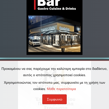
Προκειμένου να σας παρέχουμε την καλύτερη εμπειρία στο διαδίκτυο,
αυτός ο ιστότοπος χρησιμοποιεί cookies.
Χρησιμοποιώντας τον ιστότοπο μας, συμφωνείτε με τη χρήση των
cookies.
Μάθε περισσότερα
Συμφωνώ