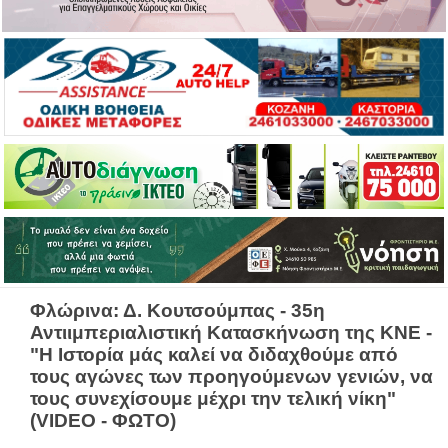
Φλώρινα: Δ. Κουτσούμπας - 35η
Αντιιμπεριαλιστική Κατασκήνωση της ΚΝΕ -
"Η Ιστορία μάς καλεί να διδαχθούμε από
τους αγώνες των προηγούμενων γενιών, να
τους συνεχίσουμε μέχρι την τελική νίκη"
(VIDEO - ΦΩΤΟ)