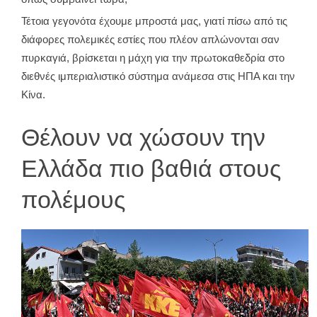
Τέτοια γεγονότα έχουμε μπροστά μας, γιατί πίσω από τις
διάφορες πολεμικές εστίες που πλέον απλώνονται σαν
πυρκαγιά, βρίσκεται η μάχη για την πρωτοκαθεδρία στο
διεθνές ιμπεριαλιστικό σύστημα ανάμεσα στις ΗΠΑ και την
Κίνα.
Θέλουν να χώσουν την
Ελλάδα πιο βαθιά στους
πολέμους