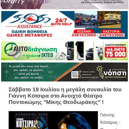
Σάββατο 18 Ιουλίου η μεγάλη συναυλία του
Γιάννη Κότσιρα στο Ανοιχτό Θέατρο
Ποντοκώμης "Μίκης Θεοδωράκης" !
Γιάννης
Κότσιρας -