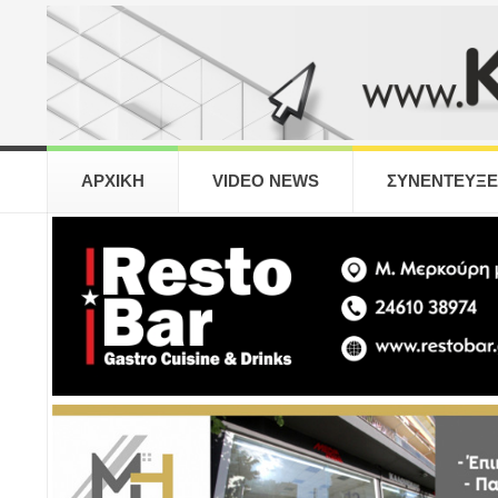
ΑΡΧΙΚΗ
VIDEO NEWS
ΣΥΝΕΝΤΕΥΞΕ