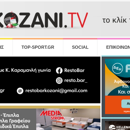
ΙΣ
TOP-SPORT.GR
SOCIAL
ΕΠΙΚΟΙΝΩΝ