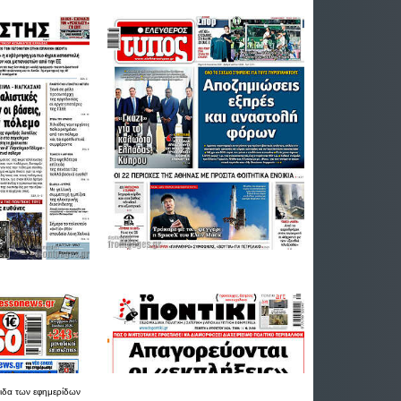
ιδα
των εφημερίδων