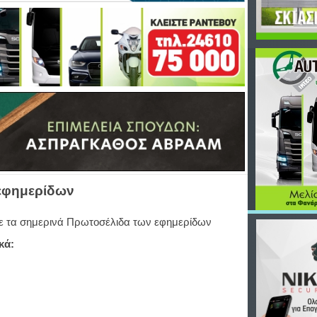
 εφημερίδων
ε τα σημερινά Πρωτοσέλιδα των εφημερίδων
κά: