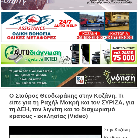
Ο Σταύρος Θεοδωράκης στην Κοζάνη. Τι
είπε για τη Ραχήλ Μακρή και τον ΣΥΡΙΖΑ, για
τη ΔΕΗ, τον λιγνίτη και το διαχωρισμό
κράτους - εκκλησίας (Video)
Στην Κοζάνη
βρέθηκε το