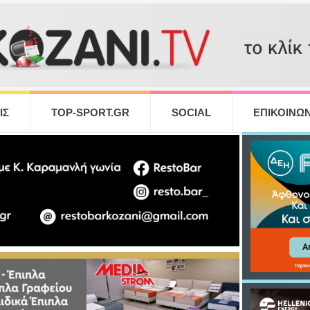
ΙΣ
TOP-SPORT.GR
SOCIAL
ΕΠΙΚΟΙΝΩΝ