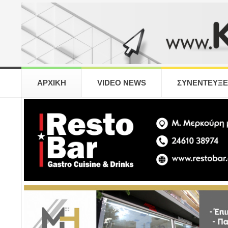
ΑΡΧΙΚΗ
VIDEO NEWS
ΣΥΝΕΝΤΕΥΞΕ