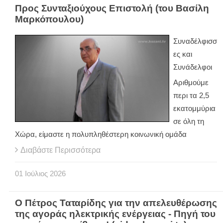
Προς Συνταξιούχους Επιστολή (του Βασίλη
Μαρκόπουλου)
Συναδέλφισσ
ες και
Συνάδελφοι
Αριθμούμε
περι τα 2,5
εκατομμύρια
σε όλη τη
Χώρα, είμαστε η πολυπληθέστερη κοινωνική ομάδα
Διαβάστε Περισσότερα
01
Ιούλιος
2026
Ο Πέτρος Ταταρίδης για την απελευθέρωσης
της αγοράς ηλεκτρικής ενέργειας - Πηγή του