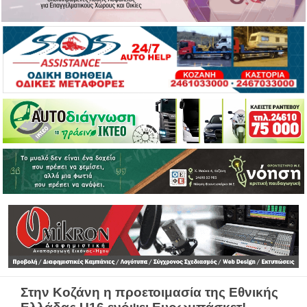
Στην Κοζάνη η προετοιμασία της Εθνικής