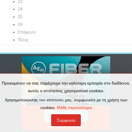
23
24
25
26
Επόμενο
Τέλος
Προκειμένου να σας παρέχουμε την καλύτερη εμπειρία στο διαδίκτυο,
αυτός ο ιστότοπος χρησιμοποιεί cookies.
Χρησιμοποιώντας τον ιστότοπο μας, συμφωνείτε με τη χρήση των
cookies.
Μάθε περισσότερα
Συμφωνώ