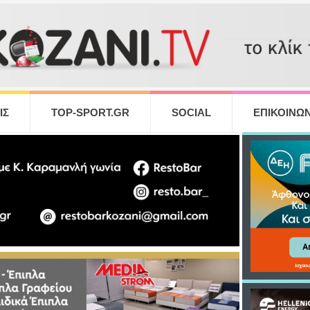
ΙΣ
TOP-SPORT.GR
SOCIAL
ΕΠΙΚΟΙΝΩΝ