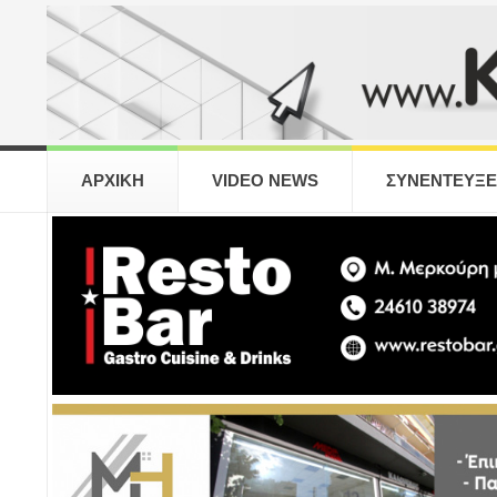
ΑΡΧΙΚΗ
VIDEO NEWS
ΣΥΝΕΝΤΕΥΞΕ