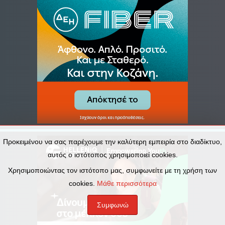
Προκειμένου να σας παρέχουμε την καλύτερη εμπειρία στο διαδίκτυο,
αυτός ο ιστότοπος χρησιμοποιεί cookies.
Χρησιμοποιώντας τον ιστότοπο μας, συμφωνείτε με τη χρήση των
cookies.
Μάθε περισσότερα
Συμφωνώ