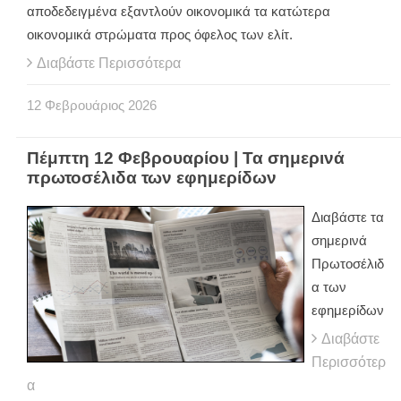
αποδεδειγμένα εξαντλούν οικονομικά τα κατώτερα
οικονομικά στρώματα προς όφελος των ελίτ.
Διαβάστε Περισσότερα
12
Φεβρουάριος
2026
Πέμπτη 12 Φεβρουαρίου | Τα σημερινά
πρωτοσέλιδα των εφημερίδων
Διαβάστε τα
σημερινά
Πρωτοσέλιδ
α των
εφημερίδων
Διαβάστε
Περισσότερ
α