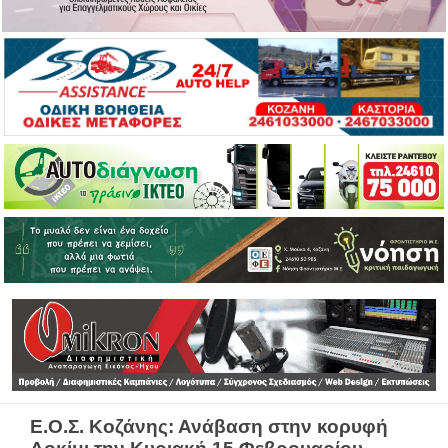
Ε.Ο.Σ. Κοζάνης: Ανάβαση στην κορυφή