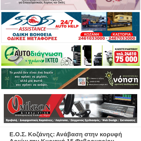
Ε.Ο.Σ. Κοζάνης: Ανάβαση στην κορυφή