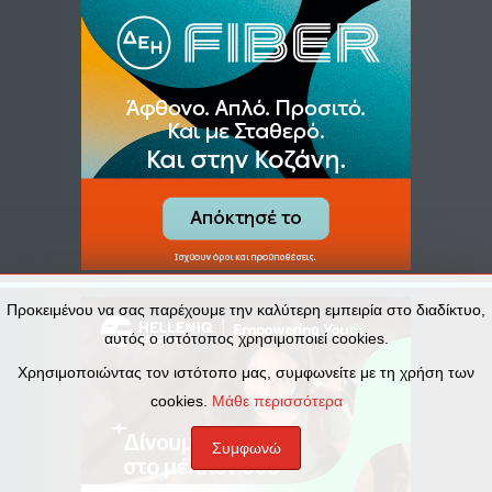
Προκειμένου να σας παρέχουμε την καλύτερη εμπειρία στο διαδίκτυο,
αυτός ο ιστότοπος χρησιμοποιεί cookies.
Χρησιμοποιώντας τον ιστότοπο μας, συμφωνείτε με τη χρήση των
cookies.
Μάθε περισσότερα
Συμφωνώ