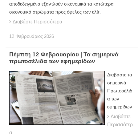
αποδεδειγμένα εξαντλούν οικονομικά τα κατώτερα
οικονομικά στρώματα προς όφελος των ελίτ.
Διαβάστε Περισσότερα
12
Φεβρουάριος
2026
Πέμπτη 12 Φεβρουαρίου | Τα σημερινά
πρωτοσέλιδα των εφημερίδων
Διαβάστε τα
σημερινά
Πρωτοσέλιδ
α των
εφημερίδων
Διαβάστε
Περισσότερ
α