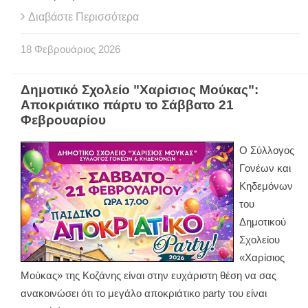
Διαβάστε Περισσότερα
18
Φεβρουάριος
2026
Δημοτικό Σχολείο "Χαρίσιος Μούκας":
Αποκριάτικο πάρτυ το Σάββατο 21
Φεβρουαρίου
Ο Σύλλογος
Γονέων και
Κηδεμόνων
του
Δημοτικού
Σχολείου
«Χαρίσιος
Μούκας» της Κοζάνης είναι στην ευχάριστη θέση να σας
ανακοινώσει ότι το μεγάλο αποκριάτικο party του είναι