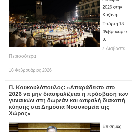
2026 στην
Κοζάνη.
Τετάρτη 18
Φεβρουαρίο
υ.
Διαβάστε
Περισσότερα
18
Φεβρουάριος
2026
Π. Κουκουλόπουλος: «Απαράδεκτο στο
2026 να μην διασφαλίζεται η πρόσβαση των
γυναικών στη δωρεάν και ασφαλή διακοπή
κύησης στα Δημόσια Νοσοκομεία της
Χώρας»
Επίσημες