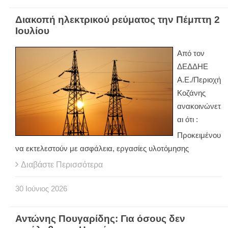
Διακοπή ηλεκτρικού ρεύματος την Πέμπτη 2
Ιουλίου
Από τον
ΔΕΔΔΗΕ
Α.Ε./Περιοχή
Κοζάνης
ανακοινώνετ
αι ότι :
Προκειμένου
να εκτελεστούν με ασφάλεια, εργασίες υλοτόμησης
Διαβάστε Περισσότερα
30
Ιούνιος
2026
Αντώνης Πουγαρίδης: Για όσους δεν