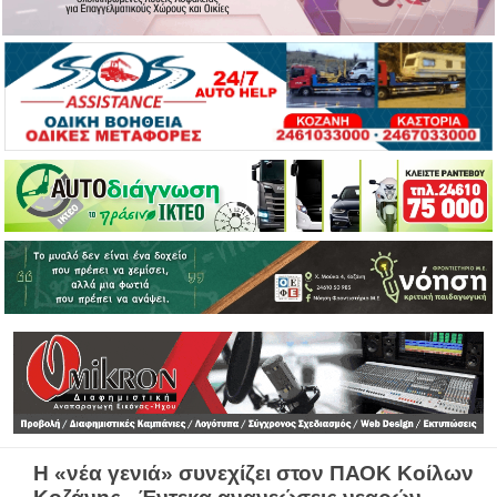
Η «νέα γενιά» συνεχίζει στον ΠΑΟΚ Κοίλων