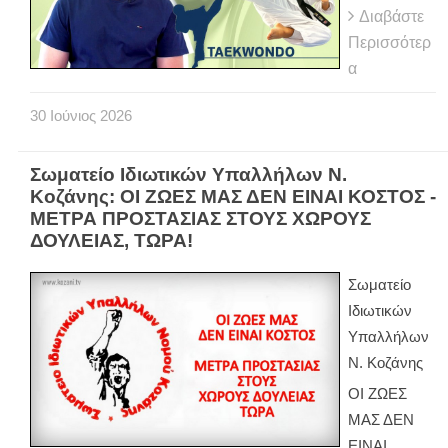
Διαβάστε
Περισσότερ
α
30
Ιούνιος
2026
Σωματείο Ιδιωτικών Υπαλλήλων Ν.
Κοζάνης: ΟΙ ΖΩΕΣ ΜΑΣ ΔΕΝ ΕΙΝΑΙ ΚΟΣΤΟΣ -
ΜΕΤΡΑ ΠΡΟΣΤΑΣΙΑΣ ΣΤΟΥΣ ΧΩΡΟΥΣ
ΔΟΥΛΕΙΑΣ, ΤΩΡΑ!
Σωματείο
Ιδιωτικών
Υπαλλήλων
Ν. Κοζάνης
ΟΙ ΖΩΕΣ
ΜΑΣ ΔΕΝ
ΕΙΝΑΙ