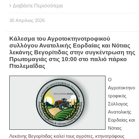
Διαβάστε Περισσότερα
30
Απρίλιος
2026
Κάλεσμα του Αγροτοκτηνοτροφικού
συλλόγου Ανατολικής Εορδαίας και Νότιας
λεκάνης Βεγορίτιδας στην συγκέντρωση της
Πρωτομαγιάς στις 10:00 στο παλιό πάρκο
Πτολεμαΐδας
Ο
Αγροτοκτηνο
τροφικός
Σύλλογος
Ανατολικής
Εορδαίας και
Νότιας
Λεκάνης Βεγορίτιδας καλεί τους αγρότες, κτηνοτρόφους