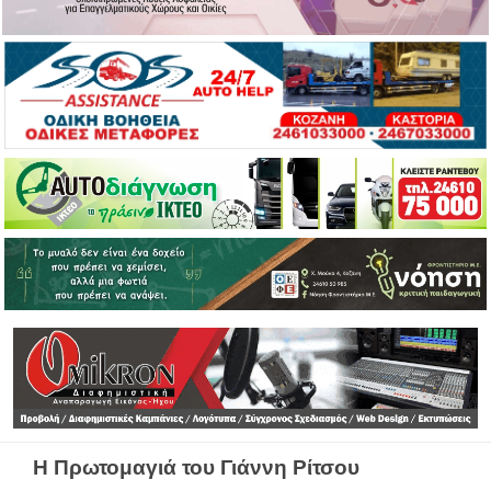
Η Πρωτομαγιά του Γιάννη Ρίτσου