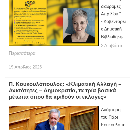
διαδρομές
Απριλίου "
- Κοβεντάρει
ο Δημοτική
Βιβλιοθήκη.
Διαβάστε
Περισσότερα
19
Απρίλιος
2026
Π. Κουκουλόπουλος: «Κλιματική Αλλαγή –
Ανισότητες – Δημοκρατία, τα τρία βασικά
μέτωπα όπου θα κριθούν οι εκλογές»
Ανάρτηση
του Πάρι
Κουκουλόπο