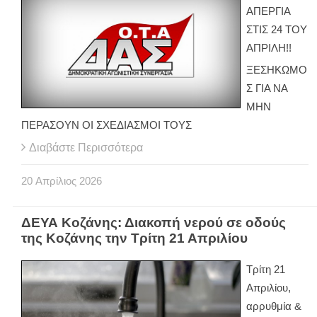
ΑΠΕΡΓΙΑ
ΣΤΙΣ 24 ΤΟΥ
ΑΠΡΙΛΗ!!
ΞΕΣΗΚΩΜΟ
Σ ΓΙΑ ΝΑ
ΜΗΝ
ΠΕΡΑΣΟΥΝ ΟΙ ΣΧΕΔΙΑΣΜΟΙ ΤΟΥΣ
Διαβάστε Περισσότερα
20
Απρίλιος
2026
ΔΕΥΑ Κοζάνης: Διακοπή νερού σε οδούς
της Κοζάνης την Τρίτη 21 Απριλίου
Τρίτη 21
Απριλίου,
αρρυθμία &