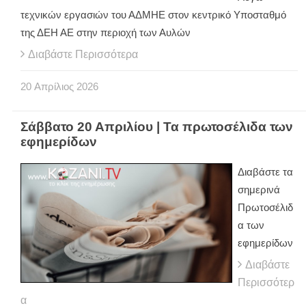
τεχνικών εργασιών του ΑΔΜΗΕ στον κεντρικό Υποσταθμό
της ΔΕΗ ΑΕ στην περιοχή των Αυλών
Διαβάστε Περισσότερα
20
Απρίλιος
2026
Σάββατο 20 Απριλίου | Τα πρωτοσέλιδα των
εφημερίδων
Διαβάστε τα
σημερινά
Πρωτοσέλιδ
α των
εφημερίδων
Διαβάστε
Περισσότερ
α