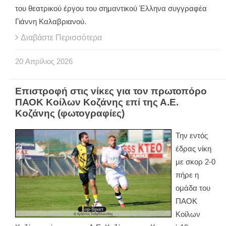
του θεατρικού έργου του σημαντικού Έλληνα συγγραφέα
Γιάννη Καλαβριανού.
Διαβάστε Περισσότερα
20
Απρίλιος
2026
Επιστροφή στις νίκες για τον πρωτοπόρο
ΠΑΟΚ Κοίλων Κοζάνης επί της Α.Ε.
Κοζάνης (φωτογραφίες)
Την εντός
έδρας νίκη
με σκορ 2-0
πήρε η
ομάδα του
ΠΑΟΚ
Κοίλων