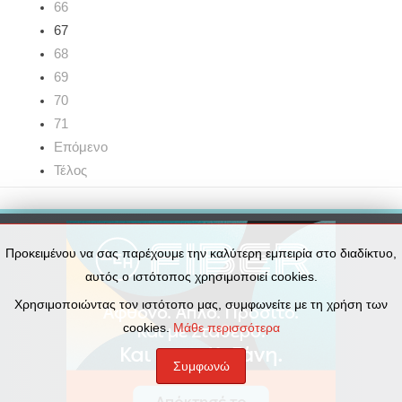
66
67
68
69
70
71
Επόμενο
Τέλος
Προκειμένου να σας παρέχουμε την καλύτερη εμπειρία στο διαδίκτυο,
αυτός ο ιστότοπος χρησιμοποιεί cookies.
Χρησιμοποιώντας τον ιστότοπο μας, συμφωνείτε με τη χρήση των
cookies.
Μάθε περισσότερα
Συμφωνώ