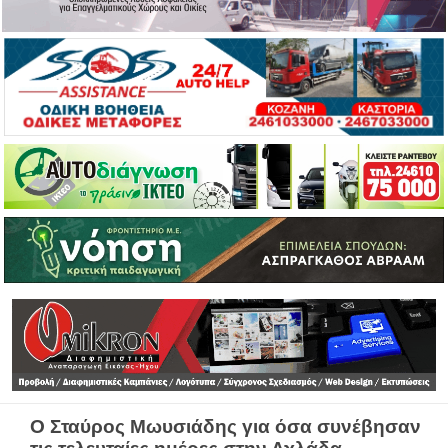
Ο Σταύρος Μωυσιάδης για όσα συνέβησαν