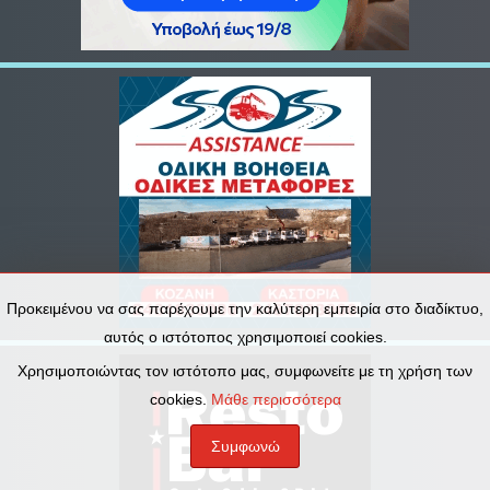
Προκειμένου να σας παρέχουμε την καλύτερη εμπειρία στο διαδίκτυο,
αυτός ο ιστότοπος χρησιμοποιεί cookies.
Χρησιμοποιώντας τον ιστότοπο μας, συμφωνείτε με τη χρήση των
cookies.
Μάθε περισσότερα
Συμφωνώ