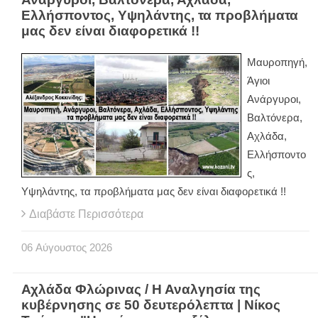
Ελλήσποντος, Υψηλάντης, τα προβλήματα
μας δεν είναι διαφορετικά !!
Μαυροπηγή,
Άγιοι
Ανάργυροι,
Βαλτόνερα,
Αχλάδα,
Ελλήσποντο
ς,
Υψηλάντης, τα προβλήματα μας δεν είναι διαφορετικά !!
Διαβάστε Περισσότερα
06
Αύγουστος
2026
Αχλάδα Φλώρινας / Η Αναλγησία της
κυβέρνησης σε 50 δευτερόλεπτα | Νίκος