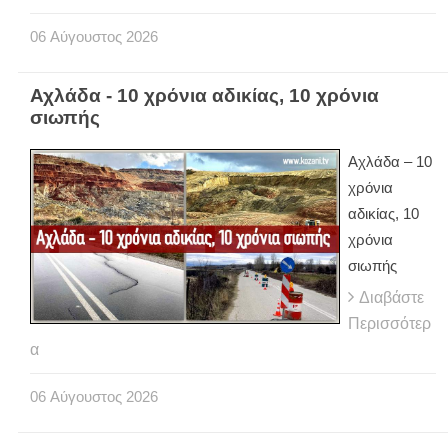
06
Αύγουστος
2026
Αχλάδα - 10 χρόνια αδικίας, 10 χρόνια
σιωπής
Αχλάδα – 10
χρόνια
αδικίας, 10
χρόνια
σιωπής
Διαβάστε
Περισσότερ
α
06
Αύγουστος
2026