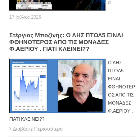
α
17
Ιούλιος
2026
Στέργιος Μποζίνης: Ο ΑΗΣ ΠΤΟΛ5 ΕΙΝΑΙ
ΦΘΗΝΟΤΕΡΟΣ ΑΠΟ ΤΙΣ ΜΟΝΑΔΕΣ
Φ.ΑΕΡΙΟΥ . ΓΙΑΤΙ ΚΛΕΙΝΕΙ??
Ο ΑΗΣ
ΠΤΟΛ5
ΕΙΝΑΙ
ΦΘΗΝΟΤΕΡ
ΟΣ ΑΠΟ ΤΙΣ
ΜΟΝΑΔΕΣ
Φ.ΑΕΡΙΟΥ .
ΓΙΑΤΙ ΚΛΕΙΝΕΙ??
Διαβάστε Περισσότερα