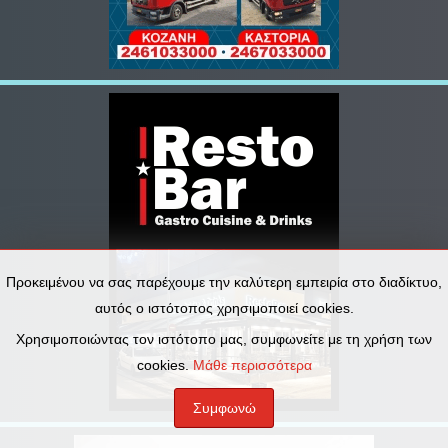
Προκειμένου να σας παρέχουμε την καλύτερη εμπειρία στο διαδίκτυο,
αυτός ο ιστότοπος χρησιμοποιεί cookies.
Χρησιμοποιώντας τον ιστότοπο μας, συμφωνείτε με τη χρήση των
cookies.
Μάθε περισσότερα
Συμφωνώ