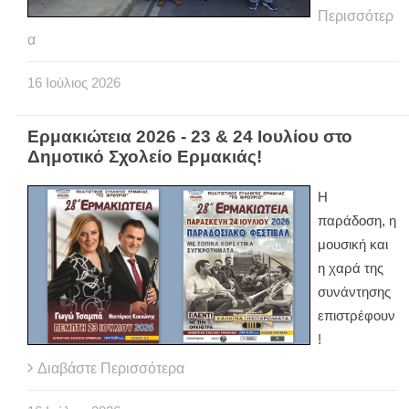
Περισσότερ
α
16
Ιούλιος
2026
Ερμακιώτεια 2026 - 23 & 24 Ιουλίου στο
Δημοτικό Σχολείο Ερμακιάς!
Η
παράδοση, η
μουσική και
η χαρά της
συνάντησης
επιστρέφουν
!
Διαβάστε Περισσότερα