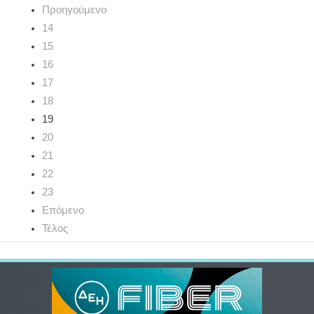
Προηγούμενο
14
15
16
17
18
19
20
21
22
23
Επόμενο
Τέλος