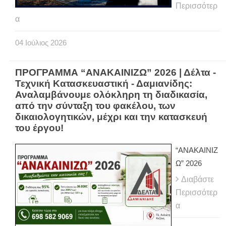
Περισσότερ
α
04
Ιούλιος
2026
ΠΡΟΓΡΑΜΜΑ “ΑΝΑΚΑΙΝΙΖΩ” 2026 | Δέλτα -
Τεχνική Κατασκευαστική - Δαμιανίδης:
Αναλαμβάνουμε ολόκληρη τη διαδικασία,
από την σύνταξη του φακέλου, των
δικαιολογητικών, μέχρι και την κατασκευή
του έργου!
“ΑΝΑΚΑΙΝΙΖ
Ω” 2026
Διαβάστε
Περισσότερ
α