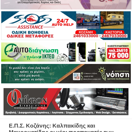
Ε.Π.Σ. Κοζάνης: Καλπακίδης και