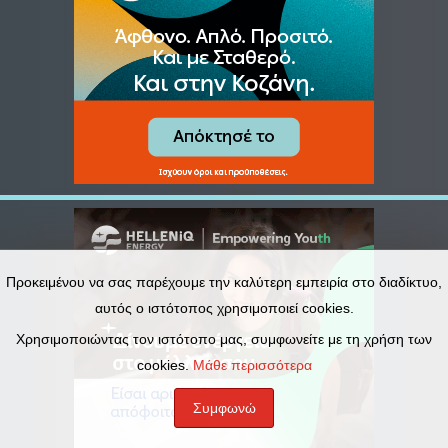
Προκειμένου να σας παρέχουμε την καλύτερη εμπειρία στο διαδίκτυο,
αυτός ο ιστότοπος χρησιμοποιεί cookies.
Χρησιμοποιώντας τον ιστότοπο μας, συμφωνείτε με τη χρήση των
cookies.
Μάθε περισσότερα
Συμφωνώ