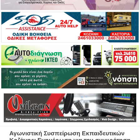
Αγωνιστική Συσπείρωση Εκπαιδευτικών