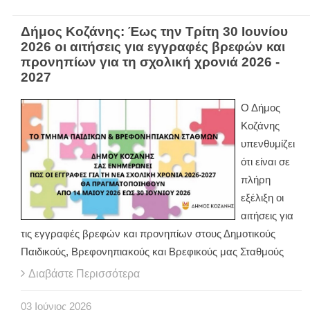
Δήμος Κοζάνης: Έως την Τρίτη 30 Ιουνίου
2026 οι αιτήσεις για εγγραφές βρεφών και
προνηπίων για τη σχολική χρονιά 2026 -
2027
Ο Δήμος
Κοζάνης
υπενθυμίζει
ότι είναι σε
πλήρη
εξέλιξη οι
αιτήσεις για
τις εγγραφές βρεφών και προνηπίων στους Δημοτικούς
Παιδικούς, Βρεφονηπιακούς και Βρεφικούς μας Σταθμούς
Διαβάστε Περισσότερα
03
Ιούνιος
2026