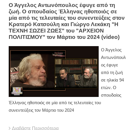
Ο Άγγελος Αντωνόπουλος έφυγε από τη
ζωή. Ο σπουδαίος Έλληνας ηθοποιός σε
μία από τις τελευταίες του συνεντεύξεις στον
Κρατερό Κατσούλη και Γιώργο Λεκάκη "Η
ΤΕΧΝΗ ΣΩΖΕΙ ΖΩΕΣ" του "ΑΡΧΕΙΟΝ
ΠΟΛΙΤΙΣΜΟΥ" τον Μάρτιο του 2024 (video)
Ο Άγγελος
Αντωνόπουλ
ος έφυγε
από τη ζωή
σε ηλικία 94
ετών. Ο
σπουδαίος
Έλληνας ηθοποιός σε μία από τις τελευταίες του
συνεντεύξεις τον Μάρτιο του 2024
Διαβάστε Περισσότερα