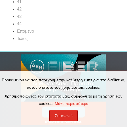
41
42
43
44
Επόμενο
Τέλος
Προκειμένου να σας παρέχουμε την καλύτερη εμπειρία στο διαδίκτυο,
αυτός ο ιστότοπος χρησιμοποιεί cookies.
Χρησιμοποιώντας τον ιστότοπο μας, συμφωνείτε με τη χρήση των
cookies.
Μάθε περισσότερα
Συμφωνώ