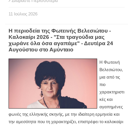
Διαβάστε Περισσότερα
11
Ιούλιος
2026
Η περιοδεία της Φωτεινής Βελεσιώτου -
Καλοκαίρι 2026 - "Στα τραγούδια μας
χωράνε όλα όσα αγαπάμε" - Δευτέρα 24
Αυγούστου στο Αμύνταιο
Η Φωτεινή
Βελεσιώτου,
μια από τις
πιο
χαρακτηριστι
κές και
αγαπημένες
φωνές της ελληνικής σκηνής, με την ιδιαίτερη ερμηνεία και
την αμεσότητα που τη χαρακτηρίζει, επιστρέφει το καλοκαίρι