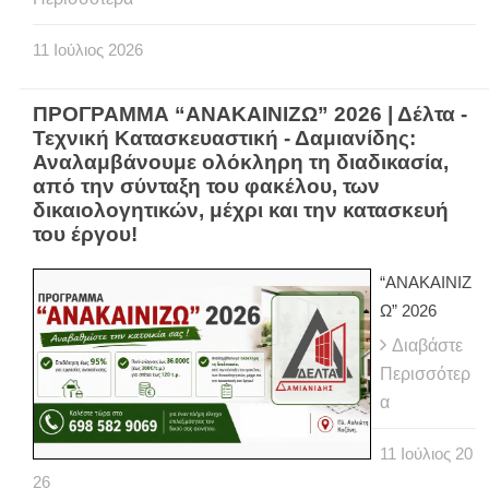
11
Ιούλιος
2026
ΠΡΟΓΡΑΜΜΑ “ΑΝΑΚΑΙΝΙΖΩ” 2026 | Δέλτα -
Τεχνική Κατασκευαστική - Δαμιανίδης:
Αναλαμβάνουμε ολόκληρη τη διαδικασία,
από την σύνταξη του φακέλου, των
δικαιολογητικών, μέχρι και την κατασκευή
του έργου!
“ΑΝΑΚΑΙΝΙΖ
Ω” 2026
Διαβάστε
Περισσότερ
α
11
Ιούλιος
20
26