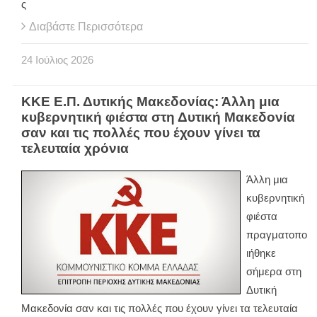
ς
Διαβάστε Περισσότερα
24
Ιούλιος
2026
ΚΚΕ Ε.Π. Δυτικής Μακεδονίας: Άλλη μια
κυβερνητική φιέστα στη Δυτική Μακεδονία
σαν και τις πολλές που έχουν γίνει τα
τελευταία χρόνια
Άλλη μια
κυβερνητική
φιέστα
πραγματοπο
ιήθηκε
σήμερα στη
Δυτική
Μακεδονία σαν και τις πολλές που έχουν γίνει τα τελευταία