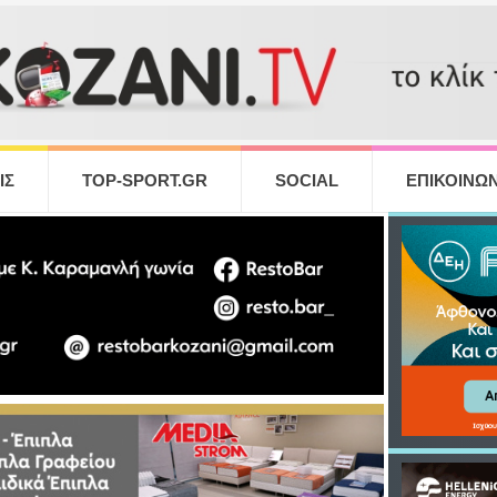
ΙΣ
TOP-SPORT.GR
SOCIAL
ΕΠΙΚΟΙΝΩΝ