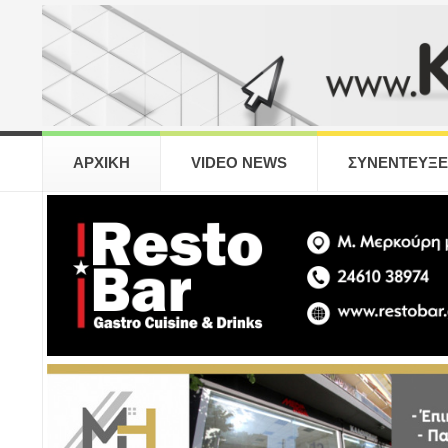
ΑΡΧΙΚΗ
VIDEO NEWS
ΣΥΝΕΝΤΕΥΞΕ