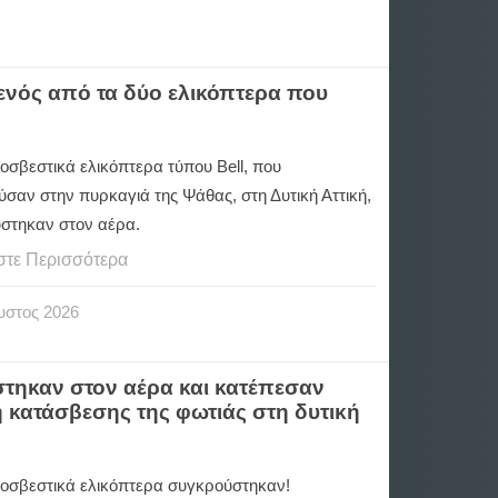
 ενός από τα δύο ελικόπτερα που
οσβεστικά ελικόπτερα τύπου Bell, που
ύσαν στην πυρκαγιά της Ψάθας, στη Δυτική Αττική,
στηκαν στον αέρα.
στε Περισσότερα
υστος
2026
τηκαν στον αέρα και κατέπεσαν
 κατάσβεσης της φωτιάς στη δυτική
οσβεστικά ελικόπτερα συγκρούστηκαν!