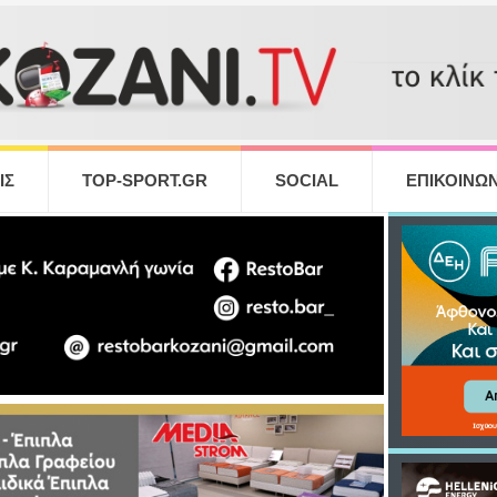
ΙΣ
TOP-SPORT.GR
SOCIAL
ΕΠΙΚΟΙΝΩΝ