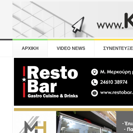
ΑΡΧΙΚΗ
VIDEO NEWS
ΣΥΝΕΝΤΕΥΞΕ