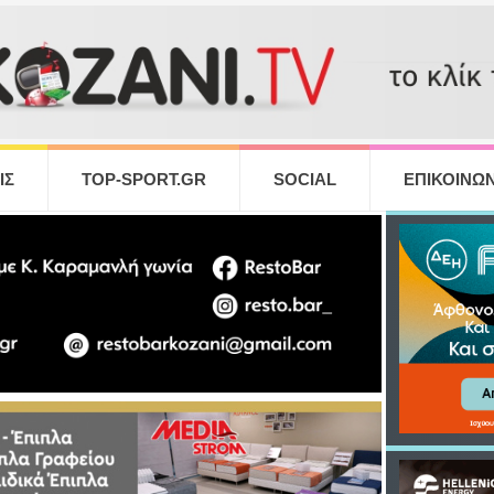
ΙΣ
TOP-SPORT.GR
SOCIAL
ΕΠΙΚΟΙΝΩΝ