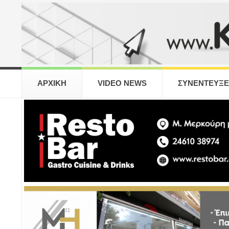
ΑΡΧΙΚΗ
VIDEO NEWS
ΣΥΝΕΝΤΕΥΞΕ