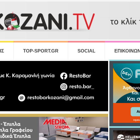
ΙΣ
TOP-SPORT.GR
SOCIAL
ΕΠΙΚΟΙΝΩΝ