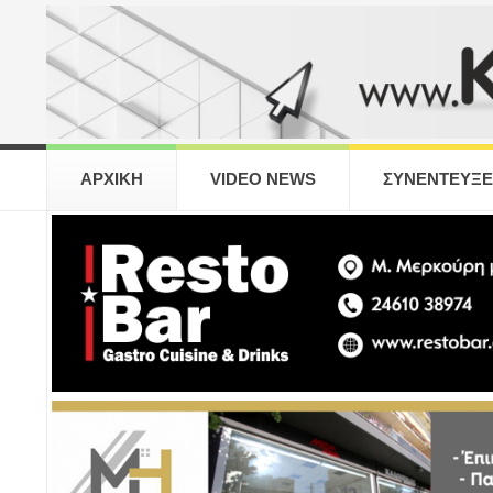
ΑΡΧΙΚΗ
VIDEO NEWS
ΣΥΝΕΝΤΕΥΞΕ