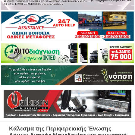
Κάλεσμα της Περιφερειακής Ένωσης