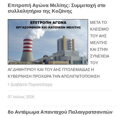
Επιτροπή Αγώνα Μελίτης: Συμμετοχή στο
συλλαλητήριο της Κοζάνης
ΜΕΤΑ ΤΟ
ΚΛΕΙΣΙΜΟ
ΤΟΥ ΑΗΣ
ΜΕΛΙΤΗΣ
ΚΑΙ ΣΤΗΝ
ΣΥΝΕΧΕΙΑ
ΤΟΥ
ΑΓ.ΔΗΜΗΤΡΙΟΥ ΚΑΙ ΤΟΥ ΑΗΣ ΠΤΟΛΕΜΑΙΔΑΣ Η
ΚΥΒΕΡΝΗΣΗ ΠΡΟΧΩΡΑ ΤΗΝ ΑΠΟΛΙΓΝΙΤΟΠΟΙΗΣΗ
Διαβάστε Περισσότερα
07
Ιούλιος
2026
8ο Αντάμωμα Απανταχού Παλαιγρατσανιτών