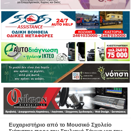
Ευχαριστήριο από το Μουσικό Σχολείο