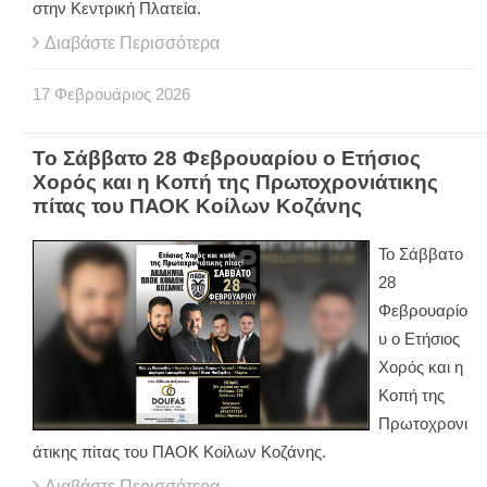
στην Κεντρική Πλατεία.
Διαβάστε Περισσότερα
17
Φεβρουάριος
2026
Το Σάββατο 28 Φεβρουαρίου ο Ετήσιος
Χορός και η Κοπή της Πρωτοχρονιάτικης
πίτας του ΠΑΟΚ Κοίλων Κοζάνης
Το Σάββατο
28
Φεβρουαρίο
υ ο Ετήσιος
Χορός και η
Κοπή της
Πρωτοχρονι
άτικης πίτας του ΠΑΟΚ Κοίλων Κοζάνης.
Διαβάστε Περισσότερα