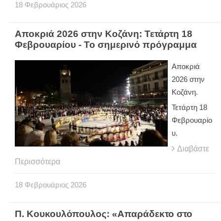
18
Φεβρουάριος
2026
Αποκριά 2026 στην Κοζάνη: Τετάρτη 18
Φεβρουαρίου - Το σημερινό πρόγραμμα
Αποκριά
2026 στην
Κοζάνη.
Τετάρτη 18
Φεβρουαρίο
υ.
Διαβάστε
Περισσότερα
18
Φεβρουάριος
2026
Π. Κουκουλόπουλος: «Απαράδεκτο στο