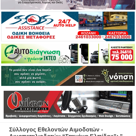
Σύλλογος Εθελοντών Αιμοδοτών -