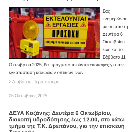
Σας
ενημερώνου
με ότι από τη
Δευτέρα 6
Οκτωβρίου
έως και το
Σάββατο 11
Οκτωβρίου 2025, θα πραγματοποιούνται εκσκαφές για την
εγκατάσταση καλωδίων οπτικών ινών
Διαβάστε Περισσότερα
06
Οκτώβριος
2025
ΔΕΥΑ Κοζάνης: Δευτέρα 6 Οκτωβρίου,
διακοπή υδροδότησης έως 12.00, στο κάτω
τμήμα της Τ.Κ. Δρεπάνου, για την επισκευή