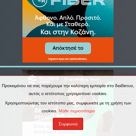
Προκειμένου να σας παρέχουμε την καλύτερη εμπειρία στο διαδίκτυο,
αυτός ο ιστότοπος χρησιμοποιεί cookies.
Χρησιμοποιώντας τον ιστότοπο μας, συμφωνείτε με τη χρήση των
cookies.
Μάθε περισσότερα
Συμφωνώ