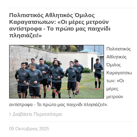
Πολιτιστικός Αθλητικός Όμιλος
Καραγατσιωτων: «Οι μέρες μετρούν
αντίστροφα - Το πρώτο μας παιχνίδι
πλησιάζει!»
Πολιτιστικός
Αθλητικός
Όμιλος
Καραγατσιω
των: «Οι
μέρες
μετρούν
αντίστροφα - Το πρώτο μας παιχνίδι πλησιάζει!».
Διαβάστε Περισσότερα
05
Οκτώβριος
2025