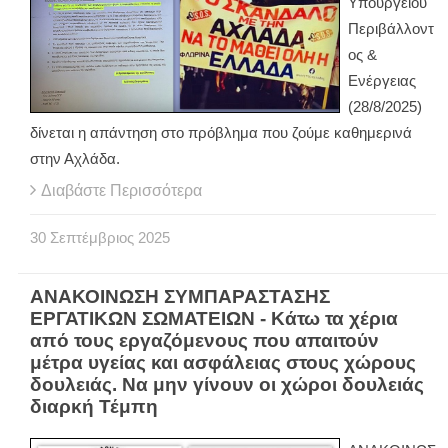
Υπουργείου
Περιβάλλοντ
ος &
Ενέργειας
(28/8/2025)
δίνεται η απάντηση στο πρόβλημα που ζούμε καθημερινά
στην Αχλάδα.
Διαβάστε Περισσότερα
30
Σεπτέμβριος
2025
ΑΝΑΚΟΙΝΩΣΗ ΣΥΜΠΑΡΑΣΤΑΣΗΣ
ΕΡΓΑΤΙΚΩΝ ΣΩΜΑΤΕΙΩΝ - Κάτω τα χέρια
από τους εργαζόμενους που απαιτούν
μέτρα υγείας και ασφάλειας στους χώρους
δουλειάς. Να μην γίνουν οι χώροι δουλειάς
διαρκή Τέμπη