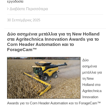
εργοδοσία
Διαβάστε Περισσότερα
30
Σεπτέμβριος
2025
Δύο ασημένια μετάλλια για τη New Holland
στα Agritechnica Innovation Awards για το
Corn Header Automation και το
ForageCam™
Δύο
ασημένια
μετάλλια για
τη New
Holland στα
Agritechnica
Innovation
Awards για το Corn Header Automation και το ForageCam™