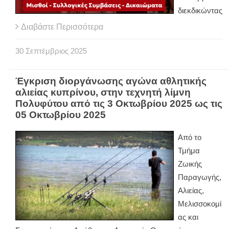
διεκδικώντας
Διαβάστε Περισσότερα
30
Σεπτέμβριος
2025
Έγκριση διοργάνωσης αγώνα αθλητικής
αλιείας κυπρίνου, στην τεχνητή λίμνη
Πολυφύτου από τις 3 Οκτωβρίου 2025 ως τις
05 Οκτωβρίου 2025
Από το
Τμήμα
Ζωικής
Παραγωγής,
Αλιείας,
Μελισσοκομί
ας και