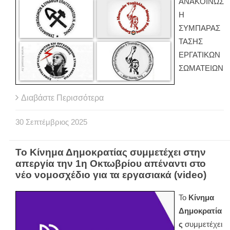
ΑΝΑΚΟΙΝΩΣ
Η
ΣΥΜΠΑΡΑΣ
ΤΑΣΗΣ
ΕΡΓΑΤΙΚΩΝ
ΣΩΜΑΤΕΙΩΝ
Διαβάστε Περισσότερα
30
Σεπτέμβριος
2025
Το Κίνημα Δημοκρατίας συμμετέχει στην
απεργία την 1η Οκτωβρίου απέναντι στο
νέο νομοσχέδιο για τα εργασιακά (video)
Το
Κίνημα
Δημοκρατία
ς
συμμετέχει