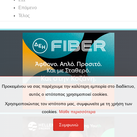
Επόμενο
Τέλος
Προκειμένου να σας παρέχουμε την καλύτερη εμπειρία στο διαδίκτυο,
αυτός ο ιστότοπος χρησιμοποιεί cookies.
Χρησιμοποιώντας τον ιστότοπο μας, συμφωνείτε με τη χρήση των
cookies.
Μάθε περισσότερα
Συμφωνώ