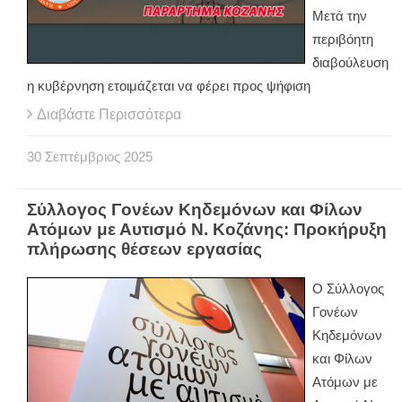
Μετά την
περιβόητη
διαβούλευση
η κυβέρνηση ετοιμάζεται να φέρει προς ψήφιση
Διαβάστε Περισσότερα
30
Σεπτέμβριος
2025
Σύλλογος Γονέων Κηδεμόνων και Φίλων
Ατόμων με Αυτισμό Ν. Κοζάνης: Προκήρυξη
πλήρωσης θέσεων εργασίας
Ο Σύλλογος
Γονέων
Κηδεμόνων
και Φίλων
Ατόμων με