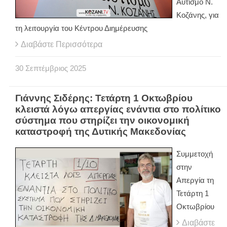
Αυτισμό Ν.
Κοζάνης, για
τη λειτουργία του Κέντρου Διημέρευσης
Διαβάστε Περισσότερα
30
Σεπτέμβριος
2025
Γιάννης Σιδέρης: Τετάρτη 1 Οκτωβρίου
κλειστά λόγω απεργίας ενάντια στο πολίτικο
σύστημα που στηρίζει την οικονομική
καταστροφή της Δυτικής Μακεδονίας
Συμμετοχή
στην
Απεργία τη
Τετάρτη 1
Οκτωβρίου
Διαβάστε