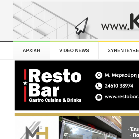
ΑΡΧΙΚΗ
VIDEO NEWS
ΣΥΝΕΝΤΕΥΞΕ