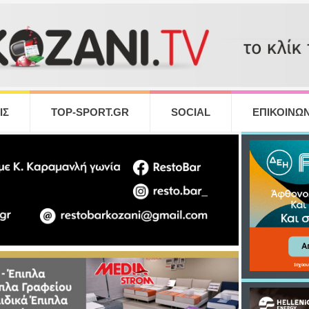
ΙΣ
TOP-SPORT.GR
SOCIAL
ΕΠΙΚΟΙΝΩΝ