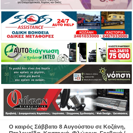
Ο καιρός Σάββατο 8 Αυγούστου σε Κοζάνη,