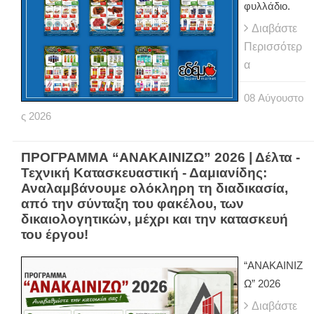
φυλλάδιο.
Διαβάστε
Περισσότερ
α
08
Αύγουστο
ς
2026
ΠΡΟΓΡΑΜΜΑ “ΑΝΑΚΑΙΝΙΖΩ” 2026 | Δέλτα -
Τεχνική Κατασκευαστική - Δαμιανίδης:
Αναλαμβάνουμε ολόκληρη τη διαδικασία,
από την σύνταξη του φακέλου, των
δικαιολογητικών, μέχρι και την κατασκευή
του έργου!
“ΑΝΑΚΑΙΝΙΖ
Ω” 2026
Διαβάστε