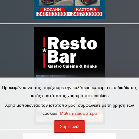
Προκειμένου να σας παρέχουμε την καλύτερη εμπειρία στο διαδίκτυο,
αυτός ο ιστότοπος χρησιμοποιεί cookies.
Χρησιμοποιώντας τον ιστότοπο μας, συμφωνείτε με τη χρήση των
cookies.
Μάθε περισσότερα
Συμφωνώ