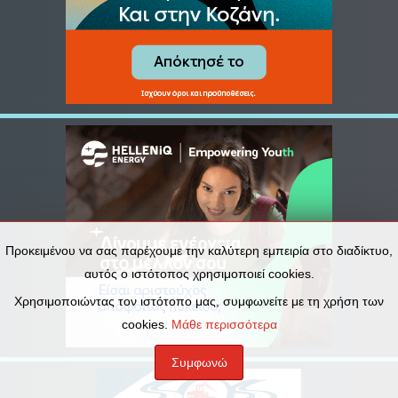
Προκειμένου να σας παρέχουμε την καλύτερη εμπειρία στο διαδίκτυο,
αυτός ο ιστότοπος χρησιμοποιεί cookies.
Χρησιμοποιώντας τον ιστότοπο μας, συμφωνείτε με τη χρήση των
cookies.
Μάθε περισσότερα
Συμφωνώ