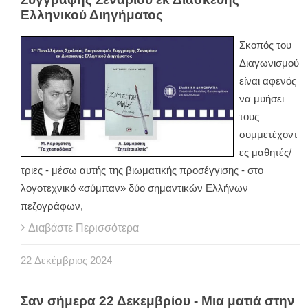
Ελληνικού Διηγήματος
Σκοπός του
Διαγωνισμού
είναι αφενός
να μυήσει
τους
συμμετέχοντ
ες μαθητές/
τριες - μέσω αυτής της βιωματικής προσέγγισης - στο
λογοτεχνικό «σύμπαν» δύο σημαντικών Ελλήνων
πεζογράφων,
Διαβάστε Περισσότερα
22
Δεκέμβριος
2024
Σαν σήμερα 22 Δεκεμβρίου - Μια ματιά στην