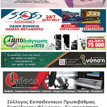
Σύλλογος Εκπαιδευτικών Πρωτοβάθμιας