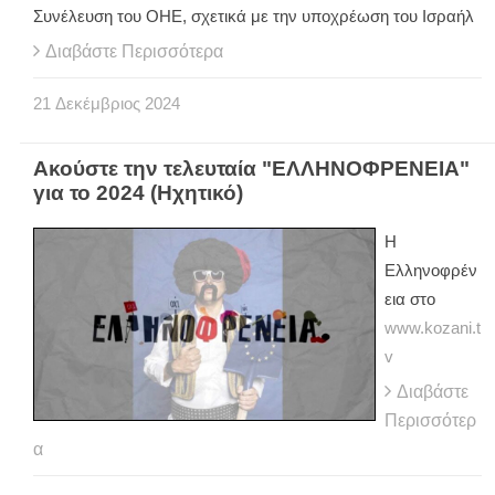
Συνέλευση του ΟΗΕ, σχετικά με την υποχρέωση του Ισραήλ
Διαβάστε Περισσότερα
21
Δεκέμβριος
2024
Ακούστε την τελευταία "ΕΛΛΗΝΟΦΡΕΝΕΙΑ"
για το 2024 (Ηχητικό)
Η
Ελληνοφρέν
εια στο
www.kozani.t
v
Διαβάστε
Περισσότερ
α