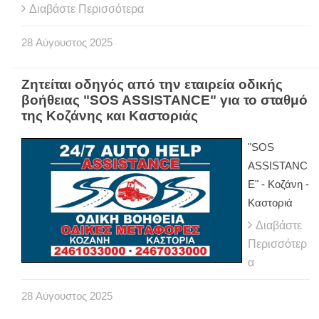
Διαβάστε Περισσότερα
28
Αύγουστος
2025
Ζητείται οδηγός από την εταιρεία οδικής
βοήθειας "SOS ASSISTANCE" για το σταθμό
της Κοζάνης και Καστοριάς
"SOS
ASSISTANC
E" - Κοζάνη -
Καστοριά
Διαβάστε
Περισσότερ
α
28
Αύγουστος
2025