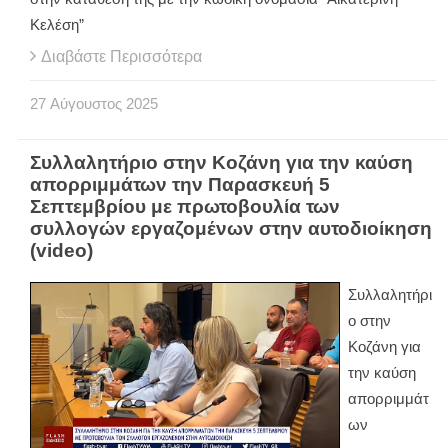
Κελέση”
Διαβάστε Περισσότερα
27
Αύγουστος
2025
Συλλαλητήριο στην Κοζάνη για την καύση
απορριμμάτων την Παρασκευή 5
Σεπτεμβρίου με πρωτοβουλία των
συλλογών εργαζομένων στην αυτοδιοίκηση
(video)
Συλλαλητήρι
ο στην
Κοζάνη για
την καύση
απορριμμάτ
ων