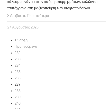
κάλεσμα ενάντια στην καύση απορριμμάτων, καλώντας
ταυτόχρονα στη μαζικοποίηση των κινητοποιήσεων.
Διαβάστε Περισσότερα
27
Αύγουστος
2025
Έναρξη
Προηγούμενο
232
233
234
235
236
237
238
239
240