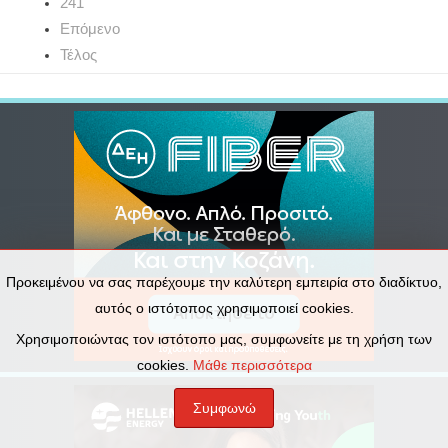
241
Επόμενο
Τέλος
Προκειμένου να σας παρέχουμε την καλύτερη εμπειρία στο διαδίκτυο,
αυτός ο ιστότοπος χρησιμοποιεί cookies.
Χρησιμοποιώντας τον ιστότοπο μας, συμφωνείτε με τη χρήση των
cookies.
Μάθε περισσότερα
Συμφωνώ