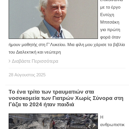
με το έργο
Ευτύχη
Μπιτσάκη
για πρώτη
φορά όταν
ήμουν μαθητής στη Γ’ Λυκείου. Μια φίλη μου χάρισε τα βιβλία
του Διαλεκτική και νεώτερη
Διαβάστε Περισσότερα
28
Αύγουστος
2025
Το ένα τρίτο των τραυματιών στα
νοσοκομεία των Γιατρών Χωρίς Σύνορα στη
Γάζα το 2024 ήταν παιδιά
Η
ανθρωπιστικ