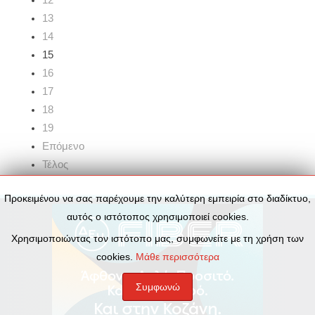
13
14
15
16
17
18
19
Επόμενο
Τέλος
Προκειμένου να σας παρέχουμε την καλύτερη εμπειρία στο διαδίκτυο,
αυτός ο ιστότοπος χρησιμοποιεί cookies.
Χρησιμοποιώντας τον ιστότοπο μας, συμφωνείτε με τη χρήση των
cookies.
Μάθε περισσότερα
Συμφωνώ