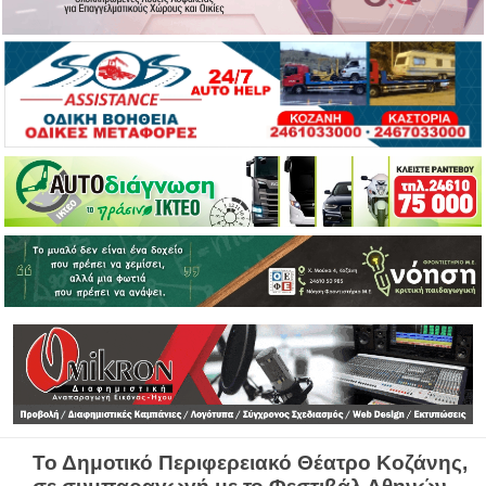
Το Δημοτικό Περιφερειακό Θέατρο Κοζάνης,