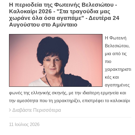
Η περιοδεία της Φωτεινής Βελεσιώτου -
Καλοκαίρι 2026 - "Στα τραγούδια μας
χωράνε όλα όσα αγαπάμε" - Δευτέρα 24
Αυγούστου στο Αμύνταιο
Η Φωτεινή
Βελεσιώτου,
μια από τις
πιο
χαρακτηριστι
κές και
αγαπημένες
φωνές της ελληνικής σκηνής, με την ιδιαίτερη ερμηνεία και
την αμεσότητα που τη χαρακτηρίζει, επιστρέφει το καλοκαίρι
Διαβάστε Περισσότερα
11
Ιούλιος
2026