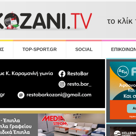
ΙΣ
TOP-SPORT.GR
SOCIAL
ΕΠΙΚΟΙΝΩΝ