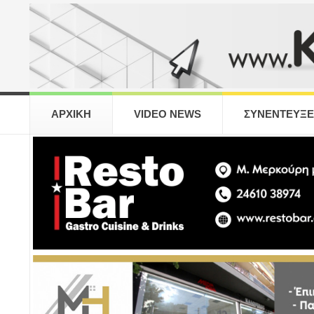
ΑΡΧΙΚΗ
VIDEO NEWS
ΣΥΝΕΝΤΕΥΞΕ