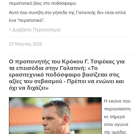
περιστατικό βίας στο ποδόσφαιρο.
Αυτό που συνέβη στο γήπεδο της Γαλατινής δεν είναι απλά
ένα “περιστατικό”.
Διαβάστε Περισσότερα
23
Μάρτιος
2026
Ο προπονητής του Κρόκου Γ. Τσιρέκας για
τα επεισόδια στην Γαλατινή: «Το
ερασιτεχνικό ποδόσφαιρο βασίζεται στις
αξίες του σεβασμού - Πρέπει να ενώνει και
όχι να διχάζει»
Η εικόνα που
παρουσιάστη
κε σήμερα
στον αγώνα
τής ομάδας