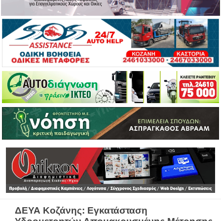
ΔΕΥΑ Κοζάνης: Εγκατάσταση