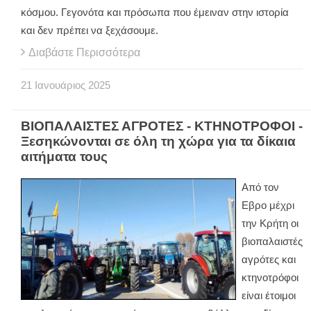
κόσμου. Γεγονότα και πρόσωπα που έμειναν στην ιστορία
και δεν πρέπει να ξεχάσουμε.
Διαβάστε Περισσότερα
21
Ιανουάριος
2025
ΒΙΟΠΑΛΑΙΣΤΕΣ ΑΓΡΟΤΕΣ - ΚΤΗΝΟΤΡΟΦΟΙ -
Ξεσηκώνονται σε όλη τη χώρα για τα δίκαια
αιτήματα τους
Από τον
Εβρο μέχρι
την Κρήτη οι
βιοπαλαιστές
αγρότες και
κτηνοτρόφοι
είναι έτοιμοι