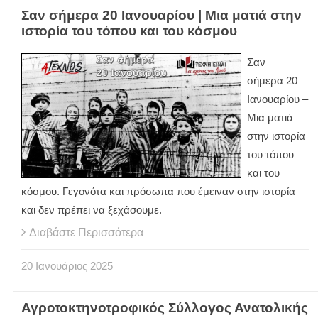
Σαν σήμερα 20 Ιανουαρίου | Μια ματιά στην
ιστορία του τόπου και του κόσμου
Σαν
σήμερα 20
Ιανουαρίου –
Μια ματιά
στην ιστορία
του τόπου
και του
κόσμου. Γεγονότα και πρόσωπα που έμειναν στην ιστορία
και δεν πρέπει να ξεχάσουμε.
Διαβάστε Περισσότερα
20
Ιανουάριος
2025
Αγροτοκτηνοτροφικός Σύλλογος Ανατολικής