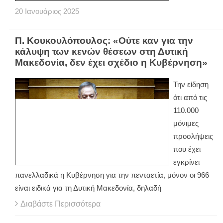
20
Ιανουάριος
2025
Π. Κουκουλόπουλος: «Ούτε καν για την
κάλυψη των κενών θέσεων στη Δυτική
Μακεδονία, δεν έχει σχέδιο η Κυβέρνηση»
Την είδηση
ότι από τις
110.000
μόνιμες
προσλήψεις
που έχει
εγκρίνει
πανελλαδικά η Κυβέρνηση για την πενταετία, μόνον οι 966
είναι ειδικά για τη Δυτική Μακεδονία, δηλαδή
Διαβάστε Περισσότερα