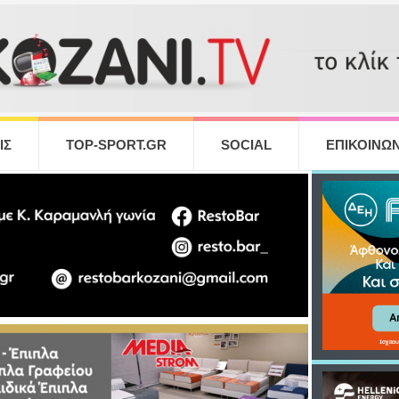
ΙΣ
TOP-SPORT.GR
SOCIAL
ΕΠΙΚΟΙΝΩΝ