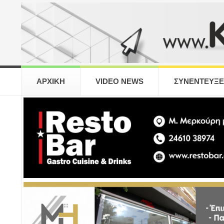
ΑΡΧΙΚΗ
VIDEO NEWS
ΣΥΝΕΝΤΕΥΞΕ