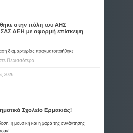
θηκε στην πύλη του ΑΗΣ
 ΠΑΣΑΣ ΔΕΗ με αφορμή επίσκεψη
ση διαμαρτυρίας πραγματοποιήθηκε
στε Περισσότερα
ος
2026
Δημοτικό Σχολείο Ερμακιάς!
οση, η μουσική και η χαρά της συνάντησης
φουν!