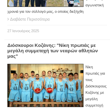
αγωνιστική
χρονιά για τον σύλλογό μας, ο οποίος διεξήχθη
Διαβάστε Περισσότερα
27
Ιανουάριος
2025
Διόσκουροι Κοζάνης: "Νίκη πρωτιάς με
μεγάλη συμμετοχή των νεαρών αθλητών
μας"
Νίκη
πρωτιάς για
τους
Διόσκουρους
Κοζάνης με
μεγάλη
συμμετοχή