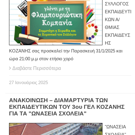
ΣΥΛΛΟΓΟΣ
ΕΚΠΑΙΔΕΥΤΙ
ΚΩΝ Α/
ΘΜΙΑΣ
ΕΚΠΑΙΔΕΥΣ
ΗΣ
ΚΟΖΑΝΗΣ σας προσκαλεί την Παρασκευή 31/1/2025 και
ώρα 21:00 μ.μ στον ετήσιο χορό
Διαβάστε Περισσότερα
27
Ιανουάριος
2025
ΑΝΑΚΟΙΝΩΣΗ – ΔΙΑΜΑΡΤΥΡΙΑ ΤΩΝ
ΕΚΠΑΙΔΕΥΤΙΚΩΝ ΤΟΥ 3ου ΓΕΛ ΚΟΖΑΝΗΣ
ΓΙΑ ΤΑ "ΩΝΑΣΕΙΑ ΣΧΟΛΕΙΑ"
"ΩΝΑΣΕΙΑ
ΣΧΟΛΕΙΑ"