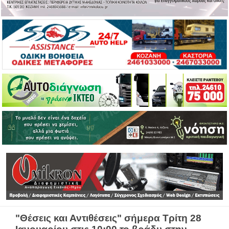
"Θέσεις και Αντιθέσεις" σήμερα Τρίτη 28