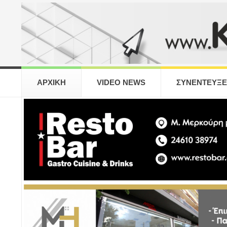
ΑΡΧΙΚΗ
VIDEO NEWS
ΣΥΝΕΝΤΕΥΞΕ