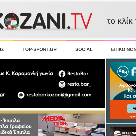
ΙΣ
TOP-SPORT.GR
SOCIAL
ΕΠΙΚΟΙΝΩΝ