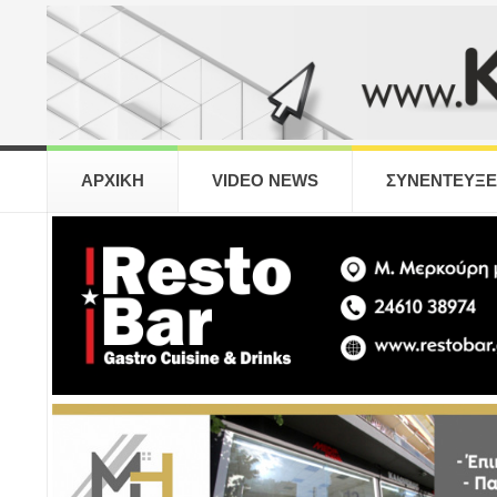
ΑΡΧΙΚΗ
VIDEO NEWS
ΣΥΝΕΝΤΕΥΞΕ