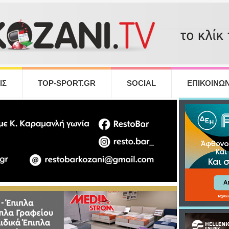
ΙΣ
TOP-SPORT.GR
SOCIAL
ΕΠΙΚΟΙΝΩΝ