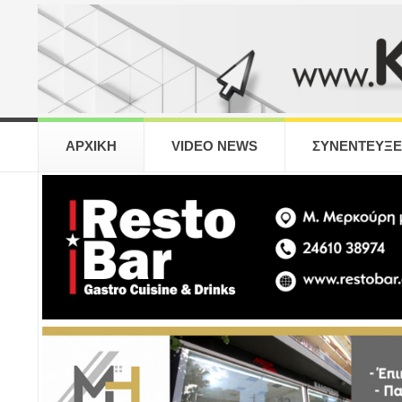
ΑΡΧΙΚΗ
VIDEO NEWS
ΣΥΝΕΝΤΕΥΞΕ