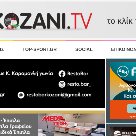
ΙΣ
TOP-SPORT.GR
SOCIAL
ΕΠΙΚΟΙΝΩΝ