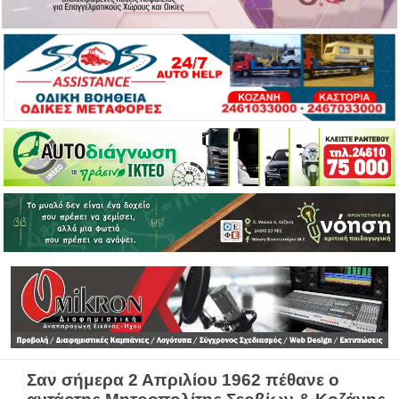
Σαν σήμερα 2 Απριλίου 1962 πέθανε o