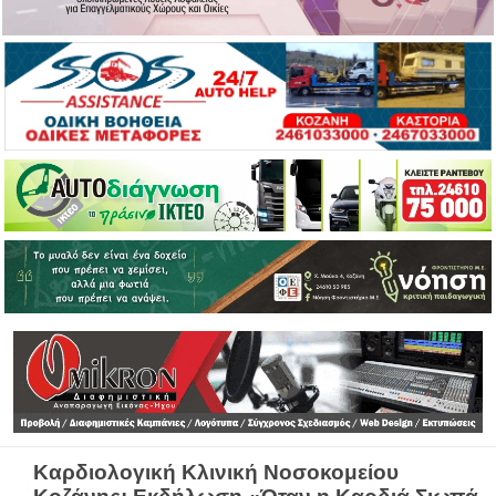
Καρδιολογική Κλινική Νοσοκομείου