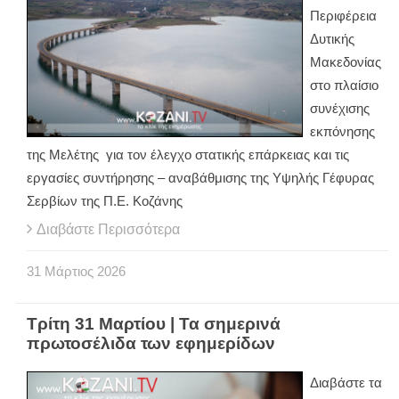
Περιφέρεια
Δυτικής
Μακεδονίας
στο πλαίσιο
συνέχισης
εκπόνησης
της Μελέτης για τον έλεγχο στατικής επάρκειας και τις
εργασίες συντήρησης – αναβάθμισης της Υψηλής Γέφυρας
Σερβίων της Π.Ε. Κοζάνης
Διαβάστε Περισσότερα
31
Μάρτιος
2026
Τρίτη 31 Μαρτίου | Τα σημερινά
πρωτοσέλιδα των εφημερίδων
Διαβάστε τα