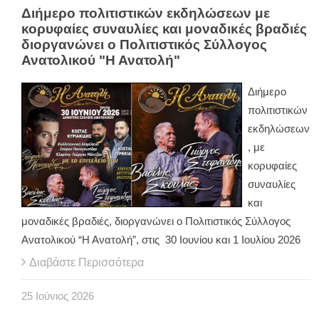
Διήμερο πολιτιστικών εκδηλώσεων με
κορυφαίες συναυλίες και μοναδικές βραδιές
διοργανώνει ο Πολιτιστικός Σύλλογος
Ανατολικού "Η Ανατολή"
Διήμερο
πολιτιστικών
εκδηλώσεων
, με
κορυφαίες
συναυλίες
και
μοναδικές βραδιές, διοργανώνει ο Πολιτιστικός Σύλλογος
Ανατολικού “Η Ανατολή”, στις 30 Ιουνίου και 1 Ιουλίου 2026
Διαβάστε Περισσότερα
25
Ιούνιος
2026