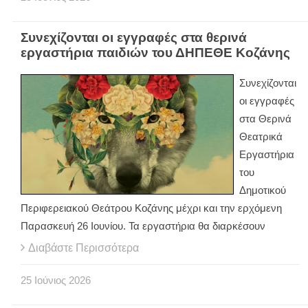
Συνεχίζονται οι εγγραφές στα θερινά
εργαστήρια παιδιών του ΔΗΠΕΘΕ Κοζάνης
Συνεχίζονται
οι εγγραφές
στα Θερινά
Θεατρικά
Εργαστήρια
του
Δημοτικού
Περιφερειακού Θεάτρου Κοζάνης μέχρι και την ερχόμενη
Παρασκευή 26 Ιουνίου. Τα εργαστήρια θα διαρκέσουν
Διαβάστε Περισσότερα
25
Ιούνιος
2026