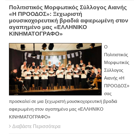
Πολιτιστικός Μορφωτικός Σύλλογος Αιανής
«Η ΠΡΟΟΔΟΣ»: Ξεχωριστή
μουσικοχορευτική βραδιά αφιερωμένη στον
αγαπημένο μας «ΕΛΛΗΝΙΚΟ
ΚΙΝΗΜΑΤΟΓΡΑΦΟ»
Ο
Πολιτιστικός
Μορφωτικός
Σύλλογος
Αιανής «Η
ΠΡΟΟΔΟΣ»
σας
προσκαλεί σε μια ξεχωριστή μουσικοχορευτική βραδιά
αφιερωμένη στον αγαπημένο μας «ΕΛΛΗΝΙΚΟ
ΚΙΝΗΜΑΤΟΓΡΑΦΟ»
Διαβάστε Περισσότερα