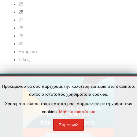
25
26
27
28
29
30
Επόμενο
Τέλος
Προκειμένου να σας παρέχουμε την καλύτερη εμπειρία στο διαδίκτυο,
αυτός ο ιστότοπος χρησιμοποιεί cookies.
Χρησιμοποιώντας τον ιστότοπο μας, συμφωνείτε με τη χρήση των
cookies.
Μάθε περισσότερα
Συμφωνώ