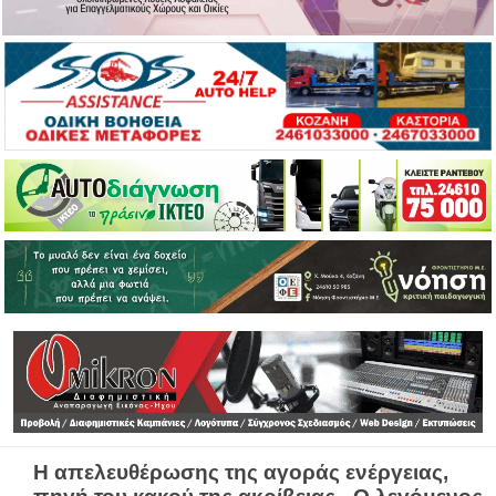
Η απελευθέρωσης της αγοράς ενέργειας,