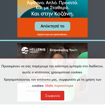
Προκειμένου να σας παρέχουμε την καλύτερη εμπειρία στο διαδίκτυο,
αυτός ο ιστότοπος χρησιμοποιεί cookies.
Χρησιμοποιώντας τον ιστότοπο μας, συμφωνείτε με τη χρήση των
cookies.
Μάθε περισσότερα
Συμφωνώ