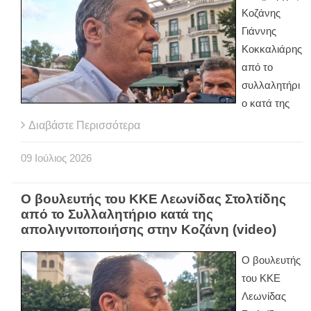
Κοζάνης
Γιάννης
Κοκκαλιάρης
από το
συλλαλητήρι
ο κατά της
Διαβάστε Περισσότερα
09
Ιούλιος
2026
Ο βουλευτής του ΚΚΕ Λεωνίδας Στολτίδης
από το Συλλαλητήριο κατά της
απολιγνιτοποιήσης στην Κοζάνη (video)
Ο βουλευτής
του ΚΚΕ
Λεωνίδας