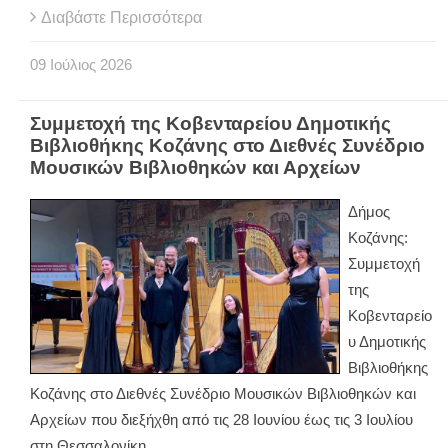
Διαβάστε Περισσότερα
09
Ιούλιος
2026
Συμμετοχή της Κοβενταρείου Δημοτικής
Βιβλιοθήκης Κοζάνης στο Διεθνές Συνέδριο
Μουσικών Βιβλιοθηκών και Αρχείων
Δήμος
Κοζάνης:
Συμμετοχή
της
Κοβενταρείο
υ Δημοτικής
Βιβλιοθήκης
Κοζάνης στο Διεθνές Συνέδριο Μουσικών Βιβλιοθηκών και
Αρχείων που διεξήχθη από τις 28 Ιουνίου έως τις 3 Ιουλίου
στη Θεσσαλονίκη.