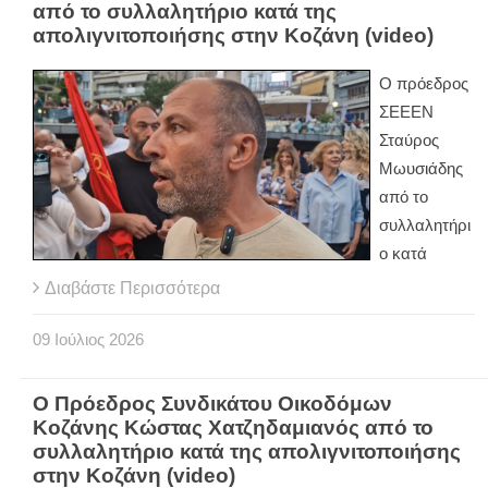
από το συλλαλητήριο κατά της
απολιγνιτοποιήσης στην Κοζάνη (video)
Ο πρόεδρος
ΣΕΕΕΝ
Σταύρος
Μωυσιάδης
από το
συλλαλητήρι
ο κατά
Διαβάστε Περισσότερα
09
Ιούλιος
2026
O Πρόεδρος Συνδικάτου Οικοδόμων
Κοζάνης Κώστας Χατζηδαμιανός από το
συλλαλητήριο κατά της απολιγνιτοποιήσης
στην Κοζάνη (video)