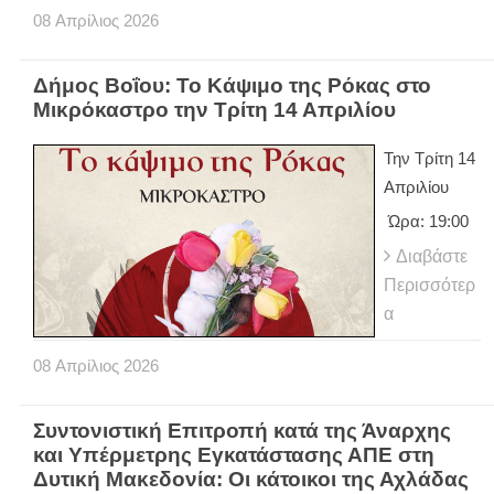
08
Απρίλιος
2026
Δήμος Βοΐου: Το Κάψιμο της Ρόκας στο
Μικρόκαστρο την Τρίτη 14 Απριλίου
Την Τρίτη 14
Απριλίου
Ώρα: 19:00
Διαβάστε
Περισσότερ
α
08
Απρίλιος
2026
Συντονιστική Επιτροπή κατά της Άναρχης
και Υπέρμετρης Εγκατάστασης ΑΠΕ στη
Δυτική Μακεδονία: Οι κάτοικοι της Αχλάδας