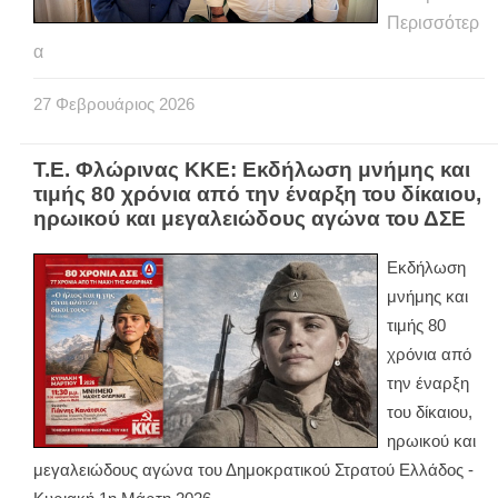
Περισσότερ
α
27
Φεβρουάριος
2026
Τ.Ε. Φλώρινας ΚΚΕ: Εκδήλωση μνήμης και
τιμής 80 χρόνια από την έναρξη του δίκαιου,
ηρωικού και μεγαλειώδους αγώνα του ΔΣΕ
Εκδήλωση
μνήμης και
τιμής 80
χρόνια από
την έναρξη
του δίκαιου,
ηρωικού και
μεγαλειώδους αγώνα του Δημοκρατικού Στρατού Ελλάδος -