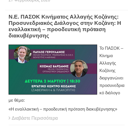
Ν.Ε. ΠΑΣΟΚ Κινήματος Αλλαγής Κοζάνης:
Προσυνεδριακός Διάλογος στην Κοζάνη: Η
εναλλακτική – προοδευτική πρόταση
διακυβέρνησης
To ΠΑΣΟΚ –
Κίνημα
Αλλαγής
Κοζάνης
διοργανώνει
προσυνεδρια
κό διάλογο
με θέμα:
«Η εναλλακτική – προοδευτική πρόταση διακυβέρνησης»
Διαβάστε Περισσότερα