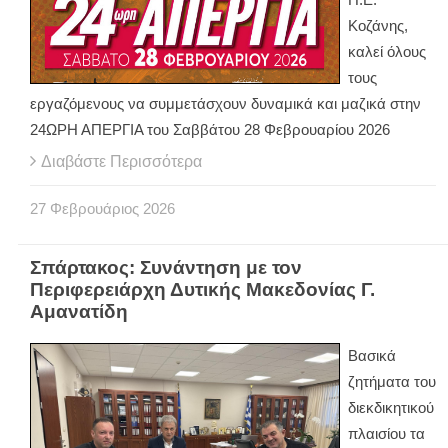
Κοζάνης,
καλεί όλους
τους
εργαζόμενους να συμμετάσχουν δυναμικά και μαζικά στην
24ΩΡΗ ΑΠΕΡΓΙΑ του Σαββάτου 28 Φεβρουαρίου 2026
Διαβάστε Περισσότερα
27
Φεβρουάριος
2026
Σπάρτακος: Συνάντηση με τον
Περιφερειάρχη Δυτικής Μακεδονίας Γ.
Αμανατίδη
Βασικά
ζητήματα του
διεκδικητικού
πλαισίου τα