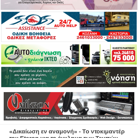
«Δικαίωση εν αναμονή» - Το ντοκιμαντέρ