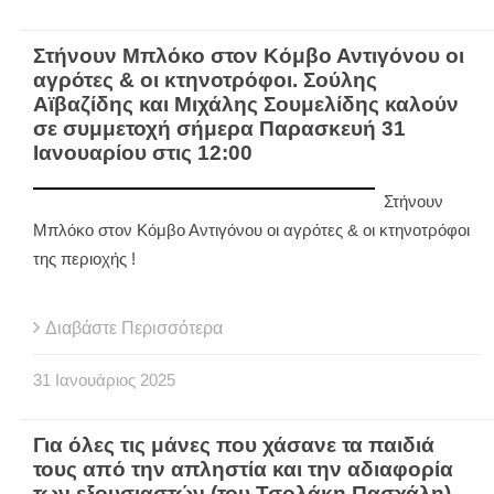
Στήνουν Μπλόκο στον Κόμβο Αντιγόνου οι
αγρότες & οι κτηνοτρόφοι. Σούλης
Αϊβαζίδης και Μιχάλης Σουμελίδης καλούν
σε συμμετοχή σήμερα Παρασκευή 31
Ιανουαρίου στις 12:00
Στήνουν
Μπλόκο στον Κόμβο Αντιγόνου οι αγρότες & οι κτηνοτρόφοι
της περιοχής !
Διαβάστε Περισσότερα
31
Ιανουάριος
2025
Για όλες τις μάνες που χάσανε τα παιδιά
τους από την απληστία και την αδιαφορία
των εξουσιαστών (του Τσολάκη Πασχάλη)