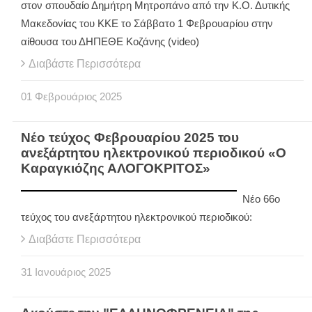
στον σπουδαίο Δημήτρη Μητροπάνο από την Κ.Ο. Δυτικής
Μακεδονίας του ΚΚΕ το Σάββατο 1 Φεβρουαρίου στην
αίθουσα του ΔΗΠΕΘΕ Κοζάνης (video)
Διαβάστε Περισσότερα
01
Φεβρουάριος
2025
Νέο τεύχος Φεβρουαρίου 2025 του
ανεξάρτητου ηλεκτρονικού περιοδικού «Ο
Καραγκιόζης ΑΛΟΓΟΚΡΙΤΟΣ»
Νέο 66ο
τεύχος του ανεξάρτητου ηλεκτρονικού περιοδικού:
Διαβάστε Περισσότερα
31
Ιανουάριος
2025