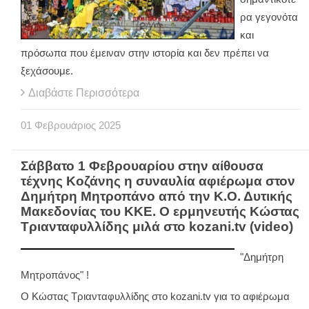
ρα γεγονότα
και
πρόσωπα που έμειναν στην ιστορία και δεν πρέπει να
ξεχάσουμε.
Διαβάστε Περισσότερα
01
Φεβρουάριος
2025
Σάββατο 1 Φεβρουαρίου στην αίθουσα
τέχνης Κοζάνης η συναυλία αφιέρωμα στον
Δημήτρη Μητροπάνο από την Κ.Ο. Δυτικής
Μακεδονίας του ΚΚΕ. Ο ερμηνευτής Κώστας
Τριανταφυλλίδης μιλά στο kozani.tv (video)
"Δημήτρη
Μητροπάνος" !
Ο Κώστας Τριανταφυλλίδης στο kozani.tv για το αφιέρωμα