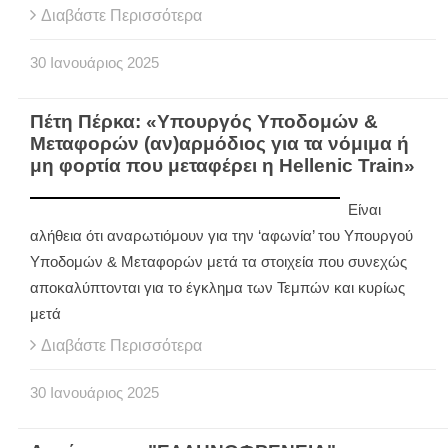
Διαβάστε Περισσότερα
30
Ιανουάριος
2025
Πέτη Πέρκα: «Υπουργός Υποδομών &
Μεταφορών (αν)αρμόδιος για τα νόμιμα ή
μη φορτία που μεταφέρει η Hellenic Train»
Είναι
αλήθεια ότι αναρωτιόμουν για την ‘αφωνία’ του Υπουργού
Υποδομών & Μεταφορών μετά τα στοιχεία που συνεχώς
αποκαλύπτονται για το έγκλημα των Τεμπών και κυρίως
μετά
Διαβάστε Περισσότερα
30
Ιανουάριος
2025