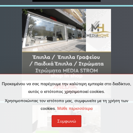
Προκειμένου να σας παρέχουμε την καλύτερη εμπειρία στο διαδίκτυο,
αυτός ο ιστότοπος χρησιμοποιεί cookies.
Χρησιμοποιώντας τον ιστότοπο μας, συμφωνείτε με τη χρήση των
cookies.
Μάθε περισσότερα
Συμφωνώ