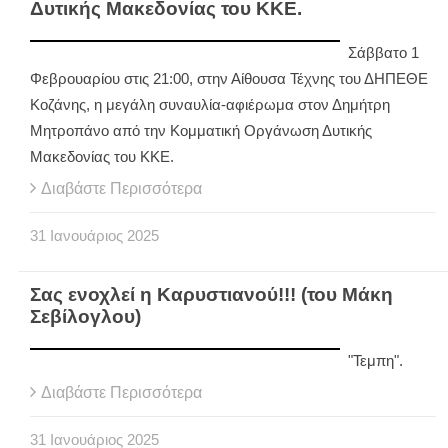
Δυτικής Μακεδονίας του ΚΚΕ.
Σάββατο 1
Φεβρουαρίου στις 21:00, στην Αίθουσα Τέχνης του ΔΗΠΕΘΕ
Κοζάνης, η μεγάλη συναυλία-αφιέρωμα στον Δημήτρη
Μητροπάνο από την Κομματική Οργάνωση Δυτικής
Μακεδονίας του ΚΚΕ.
Διαβάστε Περισσότερα
31
Ιανουάριος
2025
Σας ενοχλεί η Καρυστιανού!!! (του Μάκη
Σεβίλογλου)
"Τεμπη".
Διαβάστε Περισσότερα
31
Ιανουάριος
2025