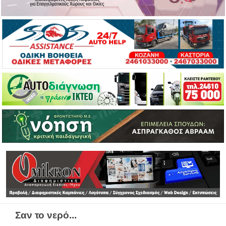
Σαν το νερό...