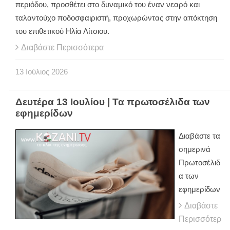
περιόδου, προσθέτει στο δυναμικό του έναν νεαρό και
ταλαντούχο ποδοσφαιριστή, προχωρώντας στην απόκτηση
του επιθετικού Ηλία Λίτσιου.
Διαβάστε Περισσότερα
13
Ιούλιος
2026
Δευτέρα 13 Ιουλίου | Τα πρωτοσέλιδα των
εφημερίδων
Διαβάστε τα
σημερινά
Πρωτοσέλιδ
α των
εφημερίδων
Διαβάστε
Περισσότερ