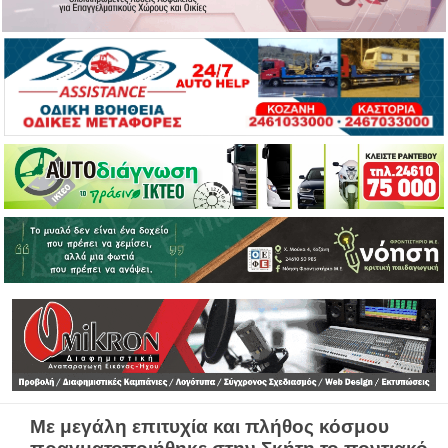
Με μεγάλη επιτυχία και πλήθος κόσμου