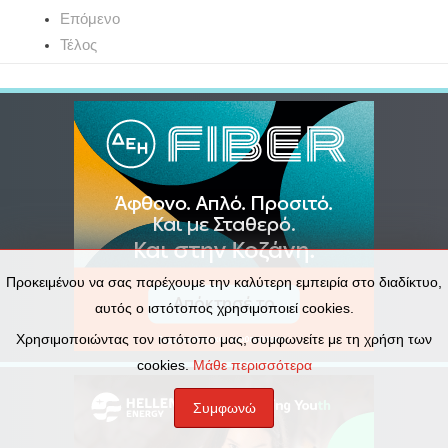
Επόμενο
Τέλος
Προκειμένου να σας παρέχουμε την καλύτερη εμπειρία στο διαδίκτυο,
αυτός ο ιστότοπος χρησιμοποιεί cookies.
Χρησιμοποιώντας τον ιστότοπο μας, συμφωνείτε με τη χρήση των
cookies.
Μάθε περισσότερα
Συμφωνώ