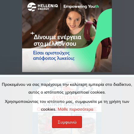
Προκειμένου να σας παρέχουμε την καλύτερη εμπειρία στο διαδίκτυο,
αυτός ο ιστότοπος χρησιμοποιεί cookies.
Χρησιμοποιώντας τον ιστότοπο μας, συμφωνείτε με τη χρήση των
cookies.
Μάθε περισσότερα
Συμφωνώ