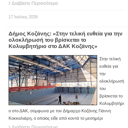
Διαβάστε Περισσότερα
17
Ιούλιος
2026
Δήμος Κοζάνης: «Στην τελική ευθεία για την
ολοκλήρωσή του βρίσκεται το
Κολυμβητήριο στο ΔΑΚ Κοζάνης»
Στην τελική
ευθεία για
την
ολοκλήρωσή
του
βρίσκεται το
Κολυμβητήρι
ο στο ΔΑΚ, σύμφωνα με τον Δήμαρχο Κοζάνης Γιάννη
Κοκκαλιάρη, ο οποίος είδε από κοντά το μεσημέρι
Διαβάστε Περισσότερα