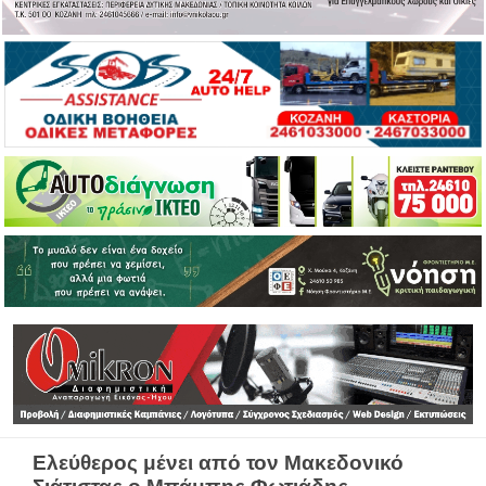
Ελεύθερος μένει από τον Μακεδονικό